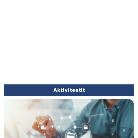
Aktiviteetit